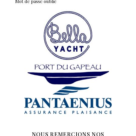
Mot de passe oublié
NOUS REMERCIONS NOS