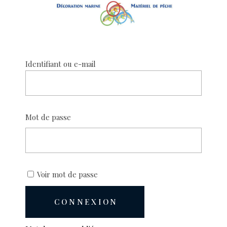
Mot de passe
Voir mot de passe