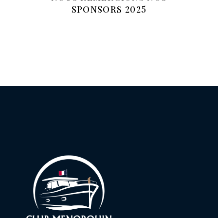
SPONSORS 2025