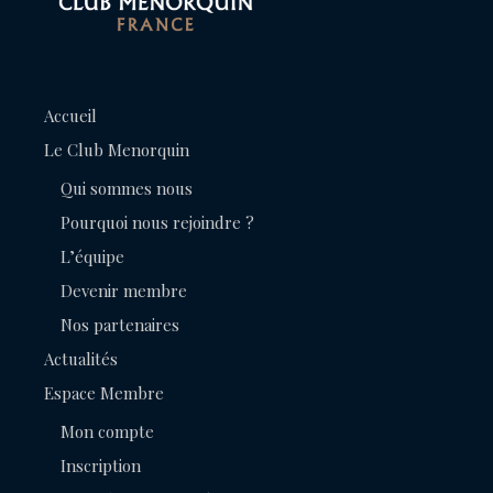
Accueil
Le Club Menorquin
Qui sommes nous
Pourquoi nous rejoindre ?
L’équipe
Devenir membre
Nos partenaires
Actualités
Espace Membre
Mon compte
Inscription