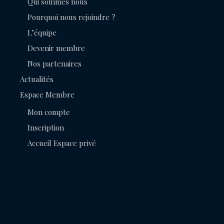
Qui sommes nous
Pourquoi nous rejoindre ?
L’équipe
Devenir membre
Nos partenaires
Actualités
Espace Membre
Mon compte
Inscription
Accueil Espace privé