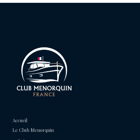
Accueil
Le Club Menorquin